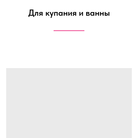
Для купания и ванны