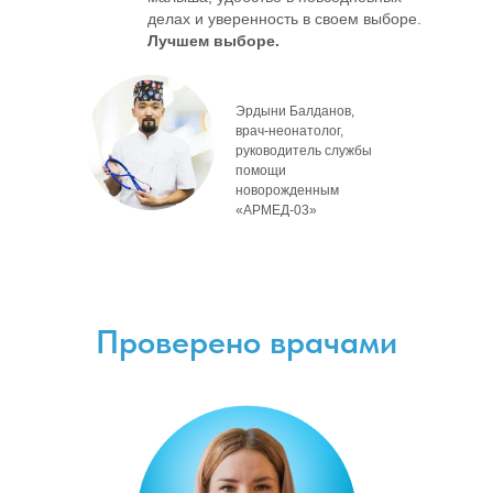
делах и уверенность в своем выборе.
Лучшем выборе.
Эрдыни Балданов,
врач-неонатолог,
руководитель службы
помощи
новорожденным
«АРМЕД-03»
Проверено врачами