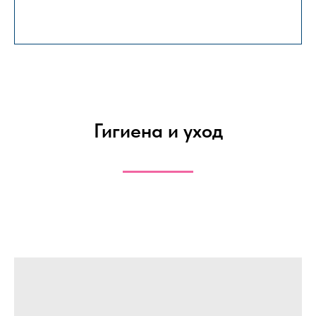
Гигиена и уход