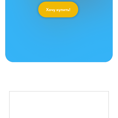
Хочу купить!