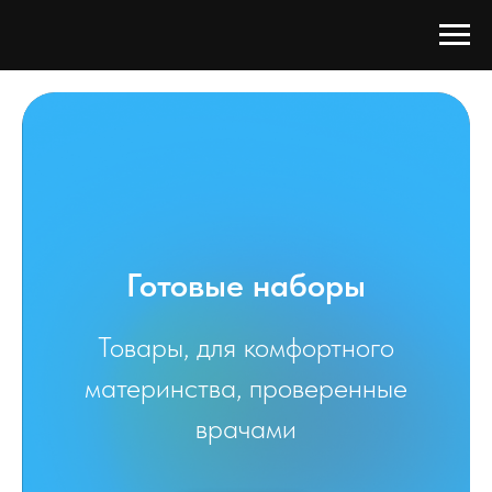
Готовые наборы
Товары, для комфортного
материнства, проверенные
врачами