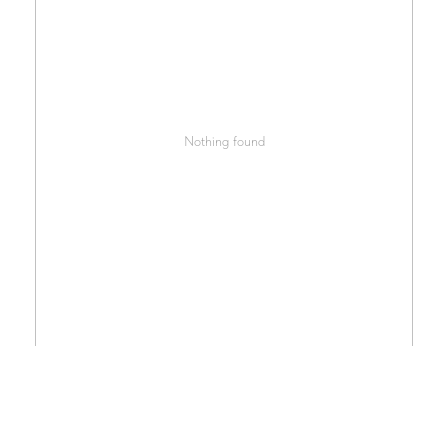
Nothing found